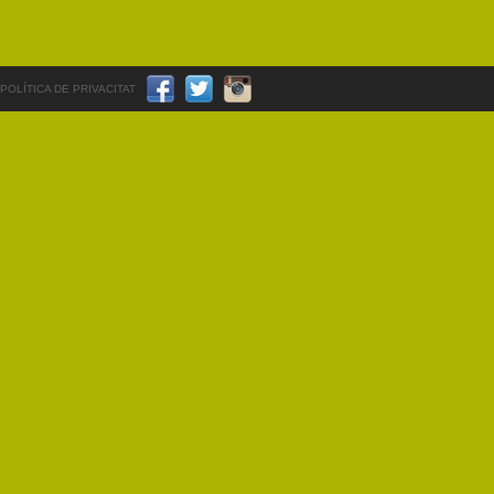
POLÍTICA DE PRIVACITAT