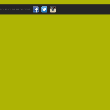
POLÍTICA DE PRIVACITAT