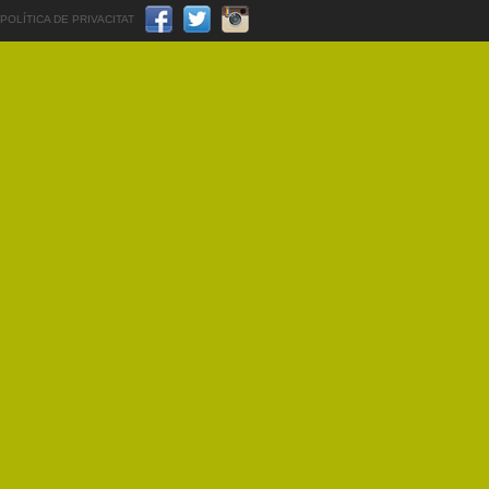
POLÍTICA DE PRIVACITAT