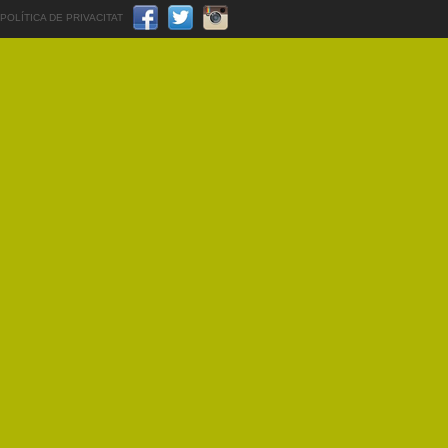
POLÍTICA DE PRIVACITAT