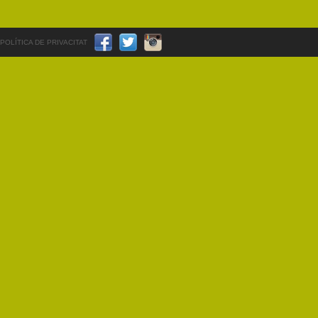
POLÍTICA DE PRIVACITAT