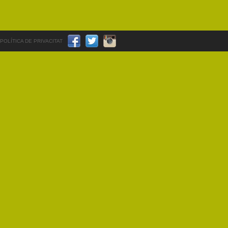
POLÍTICA DE PRIVACITAT