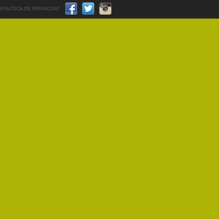
POLÍTICA DE PRIVACITAT