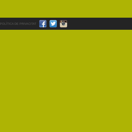
POLÍTICA DE PRIVACITAT