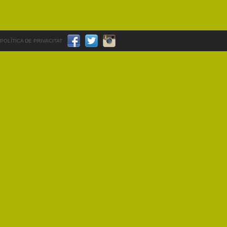
POLÍTICA DE PRIVACITAT