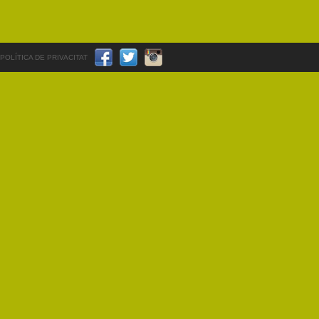
POLÍTICA DE PRIVACITAT