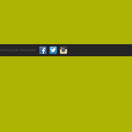
POLÍTICA DE PRIVACITAT